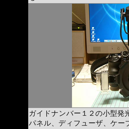
ガイドナンバー１２の小型発
パネル、ディフューザ、ケー