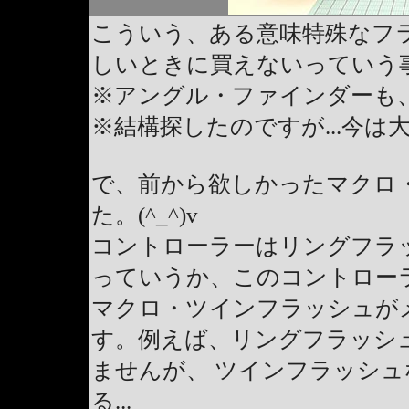
こういう、ある意味特殊なフ
しいときに買えないっていう
※アングル・ファインダーも、
※結構探したのですが...今は
で、前から欲しかったマクロ
た。(^_^)v
コントローラーはリングフラ
っていうか、このコントロー
マクロ・ツインフラッシュがメ
す。例えば、リングフラッシ
ませんが、 ツインフラッシ
る...