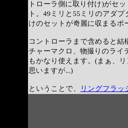
トローラ側に取り付け)がセ
ト。49ミリと55ミリのアダ
けのセットが奇麗に収まるポ
コントローラまで含めると結
チャーマクロ、物撮りのライ
もかなり使えます。(まぁ、
思いますが...)
ということで、
リングフラッ