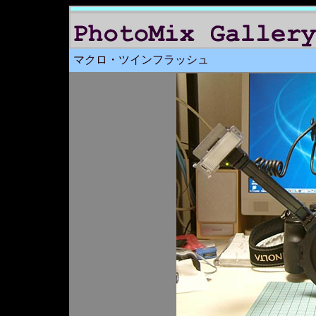
マクロ・ツインフラッシュ