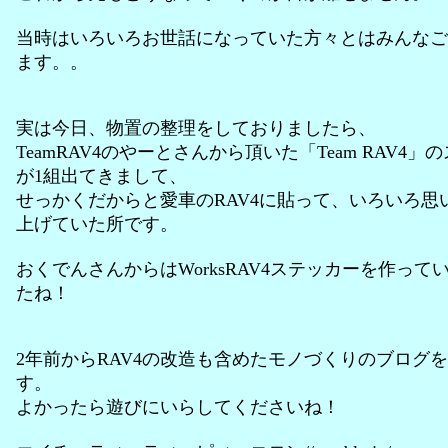
当時はいろいろお世話になっていた方々とはみんなご
ます。。
実は今日、物置の整理をしておりましたら、
TeamRAV4のやーとさんから頂いた「Team RAV4」
が1組出てきまして、
せっかくだからと愛車のRAV4に貼って、いろいろ思
上げていた所です。
おくでんさんからはWorksRAV4ステッカーを作って
たね！
2年前からRAV4の改造も含めたモノづくりのブログ
す。
よかったら遊びにいらしてくださいね！